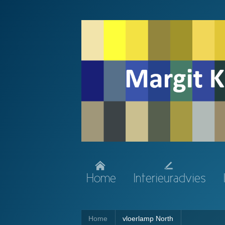
Home
Interieuradvies
Home
vloerlamp North