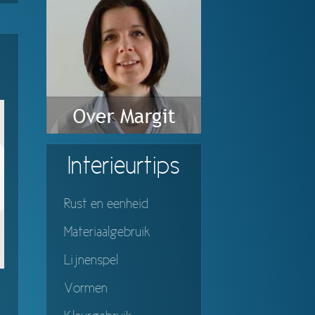
Interieurtips
Rust en eenheid
Materiaalgebruik
Lijnenspel
Vormen