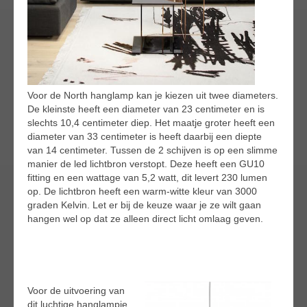
Voor de North hanglamp kan je kiezen uit twee diameters.
De kleinste heeft een diameter van 23 centimeter en is
slechts 10,4 centimeter diep. Het maatje groter heeft een
diameter van 33 centimeter is heeft daarbij een diepte
van 14 centimeter. Tussen de 2 schijven is op een slimme
manier de led lichtbron verstopt. Deze heeft een GU10
fitting en een wattage van 5,2 watt, dit levert 230 lumen
op. De lichtbron heeft een warm-witte kleur van 3000
graden Kelvin. Let er bij de keuze waar je ze wilt gaan
hangen wel op dat ze alleen direct licht omlaag geven.
Voor de uitvoering van
dit luchtige hanglampje