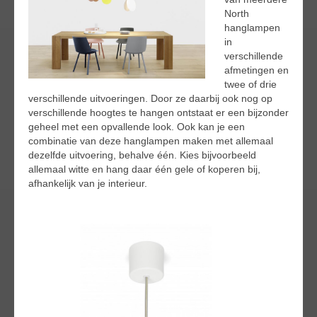
North
hanglampen
in
verschillende
afmetingen en
twee of drie
verschillende uitvoeringen. Door ze daarbij ook nog op
verschillende hoogtes te hangen ontstaat er een bijzonder
geheel met een opvallende look. Ook kan je een
combinatie van deze hanglampen maken met allemaal
dezelfde uitvoering, behalve één. Kies bijvoorbeeld
allemaal witte en hang daar één gele of koperen bij,
afhankelijk van je interieur.