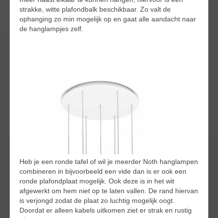
strakke, witte plafondbalk beschikbaar. Zo valt de
ophanging zo min mogelijk op en gaat alle aandacht naar
de hanglampjes zelf.
Heb je een ronde tafel of wil je meerder Noth hanglampen
combineren in bijvoorbeeld een vide dan is er ook een
ronde plafondplaat mogelijk. Ook deze is in het wit
afgewerkt om hem niet op te laten vallen. De rand hiervan
is verjongd zodat de plaat zo luchtig mogelijk oogt.
Doordat er alleen kabels uitkomen ziet er strak en rustig