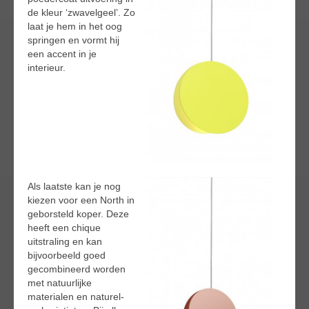
de kleur ‘zwavelgeel’. Zo
laat je hem in het oog
springen en vormt hij
een accent in je
interieur.
Als laatste kan je nog
kiezen voor een North in
geborsteld koper. Deze
heeft een chique
uitstraling en kan
bijvoorbeeld goed
gecombineerd worden
met natuurlijke
materialen en naturel-