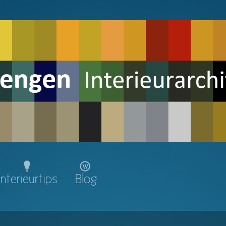
Interieurtips
Blog