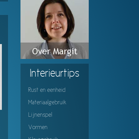
Interieurtips
Rust en eenheid
Materiaalgebruik
Lijnenspel
Vormen