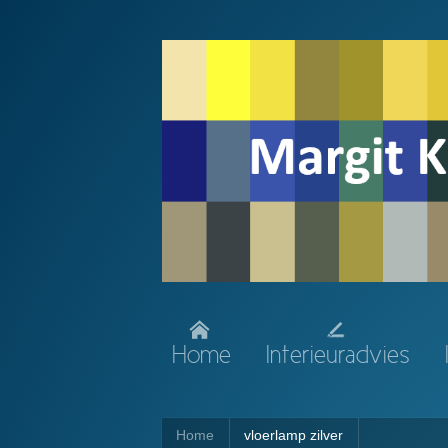
Home
Interieuradvies
Home
vloerlamp zilver