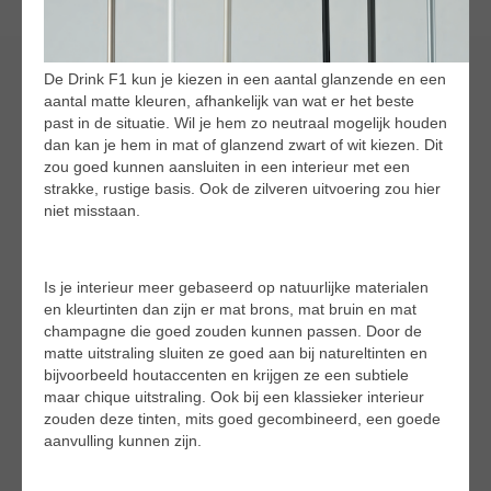
De Drink F1 kun je kiezen in een aantal glanzende en een
aantal matte kleuren, afhankelijk van wat er het beste
past in de situatie. Wil je hem zo neutraal mogelijk houden
dan kan je hem in mat of glanzend zwart of wit kiezen. Dit
zou goed kunnen aansluiten in een interieur met een
strakke, rustige basis. Ook de zilveren uitvoering zou hier
niet misstaan.
Is je interieur meer gebaseerd op natuurlijke materialen
en kleurtinten dan zijn er mat brons, mat bruin en mat
champagne die goed zouden kunnen passen. Door de
matte uitstraling sluiten ze goed aan bij natureltinten en
bijvoorbeeld houtaccenten en krijgen ze een subtiele
maar chique uitstraling. Ook bij een klassieker interieur
zouden deze tinten, mits goed gecombineerd, een goede
aanvulling kunnen zijn.