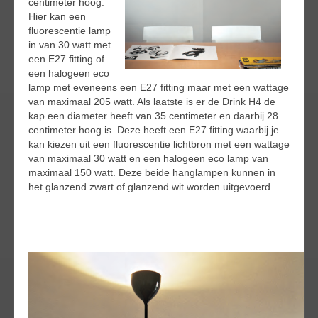
centimeter hoog.
Hier kan een
fluorescentie lamp
in van 30 watt met
een E27 fitting of
een halogeen eco
lamp met eveneens een E27 fitting maar met een wattage
van maximaal 205 watt. Als laatste is er de Drink H4 de
kap een diameter heeft van 35 centimeter en daarbij 28
centimeter hoog is. Deze heeft een E27 fitting waarbij je
kan kiezen uit een fluorescentie lichtbron met een wattage
van maximaal 30 watt en een halogeen eco lamp van
maximaal 150 watt. Deze beide hanglampen kunnen in
het glanzend zwart of glanzend wit worden uitgevoerd.