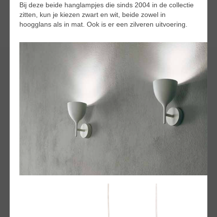
Bij deze beide hanglampjes die sinds 2004 in de collectie
zitten, kun je kiezen zwart en wit, beide zowel in
hoogglans als in mat. Ook is er een zilveren uitvoering.