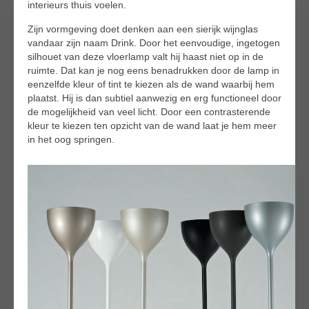
interieurs thuis voelen.
Zijn vormgeving doet denken aan een sierijk wijnglas
vandaar zijn naam Drink. Door het eenvoudige, ingetogen
silhouet van deze vloerlamp valt hij haast niet op in de
ruimte. Dat kan je nog eens benadrukken door de lamp in
eenzelfde kleur of tint te kiezen als de wand waarbij hem
plaatst. Hij is dan subtiel aanwezig en erg functioneel door
de mogelijkheid van veel licht. Door een contrasterende
kleur te kiezen ten opzicht van de wand laat je hem meer
in het oog springen.