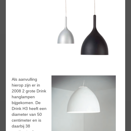
Als aanvulling
hierop zijn er in
2008 2 grote Drink
hanglampen
bijgekomen. De
Drink H3 heeft een
diameter van 50
centimeter en is
daarbij 38