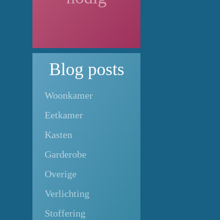
Blog
posts
Woonkamer
Eetkamer
Kasten
Garderobe
Overige
Verlichting
Stoffering