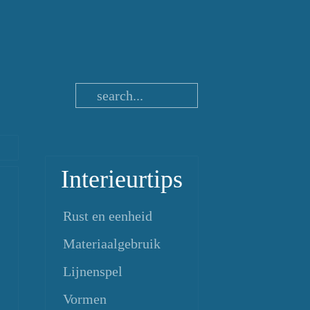
Interieurtips
Rust en eenheid
Materiaalgebruik
Lijnenspel
Vormen