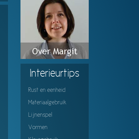
Interieurtips
Rust en eenheid
Materiaalgebruik
Lijnenspel
Vormen