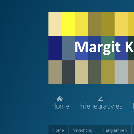
Home
Interieuradvies
Home
Verlichting
Hanglampen