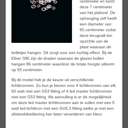
centimeter en komt
deze 7 centimeter
van het plafond. De
ophanging zelf heeft
een diameter van
65 centimeter zodat
deze terugvalt ten
opzichte van de
plaat waaraan de
bolletjes hangen. Dit zorgt voor een luchtig effect. Bij de
Ether S90 zijn de draden waaraan de glazen bollen
hangen 86 centimeter waardoor de totale hoogte uitkomt
op 93 centimeter.
Bij dit model heb je de keuze uit verschillende
lichtbronnen. Zo kun je kiezen voor 4 lichtbronnen van elk
60 watt met een G53 fitting of 4 led master lichtbronnen
met een G53 fitting. Als aanvulling is er de mogelijkheid
om deze led master lichtbronnen aan te vullen met een 5
watt led-lichtbron met een GU5,3 fitting welke je met een
afstandsbediening kan laten veranderen van kleur.