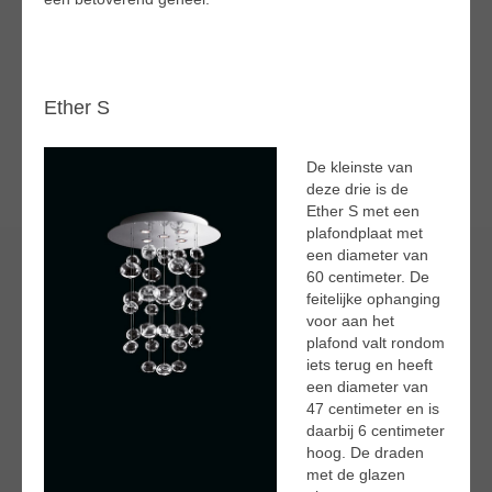
Ether S
De kleinste van
deze drie is de
Ether S met een
plafondplaat met
een diameter van
60 centimeter. De
feitelijke ophanging
voor aan het
plafond valt rondom
iets terug en heeft
een diameter van
47 centimeter en is
daarbij 6 centimeter
hoog. De draden
met de glazen