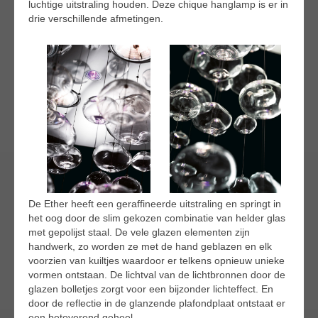
luchtige uitstraling houden. Deze chique hanglamp is er in
drie verschillende afmetingen.
De Ether heeft een geraffineerde uitstraling en springt in
het oog door de slim gekozen combinatie van helder glas
met gepolijst staal. De vele glazen elementen zijn
handwerk, zo worden ze met de hand geblazen en elk
voorzien van kuiltjes waardoor er telkens opnieuw unieke
vormen ontstaan. De lichtval van de lichtbronnen door de
glazen bolletjes zorgt voor een bijzonder lichteffect. En
door de reflectie in de glanzende plafondplaat ontstaat er
een betoverend geheel.