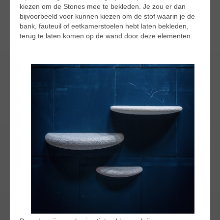
kiezen om de Stones mee te bekleden. Je zou er dan
bijvoorbeeld voor kunnen kiezen om de stof waarin je de
bank, fauteuil of eetkamerstoelen hebt laten bekleden,
terug te laten komen op de wand door deze elementen.