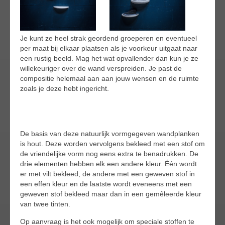
Je kunt ze heel strak geordend groeperen en eventueel
per maat bij elkaar plaatsen als je voorkeur uitgaat naar
een rustig beeld. Mag het wat opvallender dan kun je ze
willekeuriger over de wand verspreiden. Je past de
compositie helemaal aan aan jouw wensen en de ruimte
zoals je deze hebt ingericht.
De basis van deze natuurlijk vormgegeven wandplanken
is hout. Deze worden vervolgens bekleed met een stof om
de vriendelijke vorm nog eens extra te benadrukken. De
drie elementen hebben elk een andere kleur. Één wordt
er met vilt bekleed, de andere met een geweven stof in
een effen kleur en de laatste wordt eveneens met een
geweven stof bekleed maar dan in een gemêleerde kleur
van twee tinten.
Op aanvraag is het ook mogelijk om speciale stoffen te