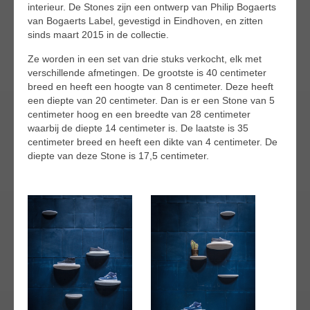
interieur. De Stones zijn een ontwerp van Philip Bogaerts
van Bogaerts Label, gevestigd in Eindhoven, en zitten
sinds maart 2015 in de collectie.
Ze worden in een set van drie stuks verkocht, elk met
verschillende afmetingen. De grootste is 40 centimeter
breed en heeft een hoogte van 8 centimeter. Deze heeft
een diepte van 20 centimeter. Dan is er een Stone van 5
centimeter hoog en een breedte van 28 centimeter
waarbij de diepte 14 centimeter is. De laatste is 35
centimeter breed en heeft een dikte van 4 centimeter. De
diepte van deze Stone is 17,5 centimeter.