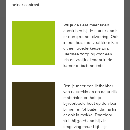
helder contrast.
Wil je de Leaf meer laten
aansluiten bij de natuur dan is
er een groene uitvoering. Ook
in een huis met veel kleur kan
dit een goede keuze zijn.
Hiermee zorgt hij voor een
fris en vrolijk element in de
kamer of buitenruimte.
Ben je meer een liefhebber
van natureltinten en natuurlijk
materialen en heb je
bijvoorbeeld hout op de vloer
binnen en/of buiten dan is hij
er ook in mokka. Daardoor
sluit hij goed aan bij zijn
omgeving maar blijft zijn