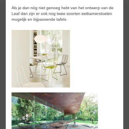
Als je dan nóg niet genoeg hebt van het ontwerp van de
Leaf dan zijn er ook nog twee soorten eetkamerstoelen
mogelijk en bijpassende tafels.