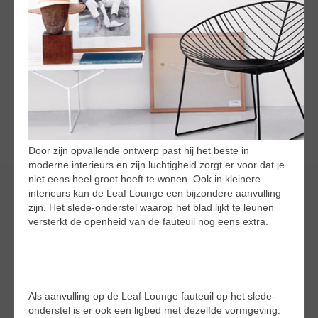
Door zijn opvallende ontwerp past hij het beste in
moderne interieurs en zijn luchtigheid zorgt er voor dat je
niet eens heel groot hoeft te wonen. Ook in kleinere
interieurs kan de Leaf Lounge een bijzondere aanvulling
zijn. Het slede-onderstel waarop het blad lijkt te leunen
versterkt de openheid van de fauteuil nog eens extra.
Als aanvulling op de Leaf Lounge fauteuil op het slede-
onderstel is er ook een ligbed met dezelfde vormgeving.