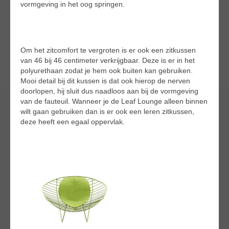
vormgeving in het oog springen.
Om het zitcomfort te vergroten is er ook een zitkussen
van 46 bij 46 centimeter verkrijgbaar. Deze is er in het
polyurethaan zodat je hem ook buiten kan gebruiken.
Mooi detail bij dit kussen is dat ook hierop de nerven
doorlopen, hij sluit dus naadloos aan bij de vormgeving
van de fauteuil. Wanneer je de Leaf Lounge alleen binnen
wilt gaan gebruiken dan is er ook een leren zitkussen,
deze heeft een egaal oppervlak.