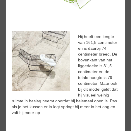
Hij heeft een lengte
van 161,5 centimeter
en is daarbij 74
centimeter breed. De
bovenkant van het
liggedeelte is 31,5
centimeter en de
totale hoogte is 79
centimeter. Maar ook
bij dit model geldt dat
hij visueel weinig
ruimte in beslag neemt doordat hij helemaal open is. Pas
als je het kussen er in legt springt hij meer in het oog en
valt hij meer op.