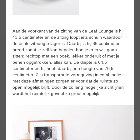
Aan de voorkant van de zitting van de Leaf Lounge is hij
43,5 centimeter en de zitting loopt iets schuin waardoor
de echte zithoogte lager is. Daarbij is hij 86 centimeter
breed zodat je zelf kan bepalen hoe je er in wilt gaan
zitten: rechtop met een boek, lekker onderuit of met je
benen opgetrokken, alles kan. De diepte is 64,5
centimeter en hij heeft daarbij een hoogte van 70,5
centimeter. Zijn transparante vormgeving in combinatie
met deze afmetingen zorgen er voor dat de ruimte zo
open mogelijk blijft. Door de zo lang mogelijke zichtlijnen
wordt het ruimtelijk gevoel zo groot mogelijk.