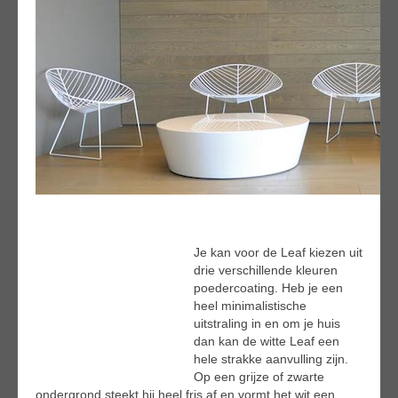
Je kan voor de Leaf kiezen uit
drie verschillende kleuren
poedercoating. Heb je een
heel minimalistische
uitstraling in en om je huis
dan kan de witte Leaf een
hele strakke aanvulling zijn.
Op een grijze of zwarte
ondergrond steekt hij heel fris af en vormt het wit een