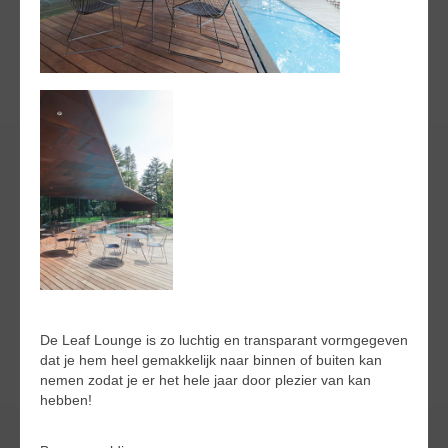
De Leaf Lounge is zo luchtig en transparant vormgegeven
dat je hem heel gemakkelijk naar binnen of buiten kan
nemen zodat je er het hele jaar door plezier van kan
hebben!